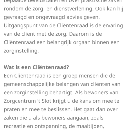
rondom de zorg- en dienstverlening. Ook kan hij
gevraagd en ongevraagd advies geven.
Uitgangspunt van de Cliëntenraad is de ervaring
van de cliënt met de zorg. Daarom is de
Cliëntenraad een belangrijk orgaan binnen een
zorginstelling.
Wat is een Cliëntenraad?
Een Cliëntenraad is een groep mensen die de
gemeenschappelijke belangen van cliënten van
een zorginstelling behartigt. Als bewoners van
Zorgcentrum ’t Slot krijgt u de kans om mee te
praten en mee te beslissen. Het gaat dan over
zaken die u als bewoners aangaan, zoals
recreatie en ontspanning, de maaltijden,