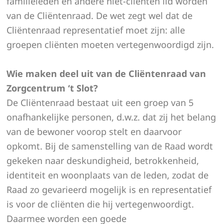
familieleden en andere niet-cliënten lid worden
van de Cliëntenraad. De wet zegt wel dat de
Cliëntenraad representatief moet zijn: alle
groepen cliënten moeten vertegenwoordigd zijn.
Wie maken deel uit van de Cliëntenraad van
Zorgcentrum ‘t Slot?
De Cliëntenraad bestaat uit een groep van 5
onafhankelijke personen, d.w.z. dat zij het belang
van de bewoner voorop stelt en daarvoor
opkomt. Bij de samenstelling van de Raad wordt
gekeken naar deskundigheid, betrokkenheid,
identiteit en woonplaats van de leden, zodat de
Raad zo gevarieerd mogelijk is en representatief
is voor de cliënten die hij vertegenwoordigt.
Daarmee worden een goede