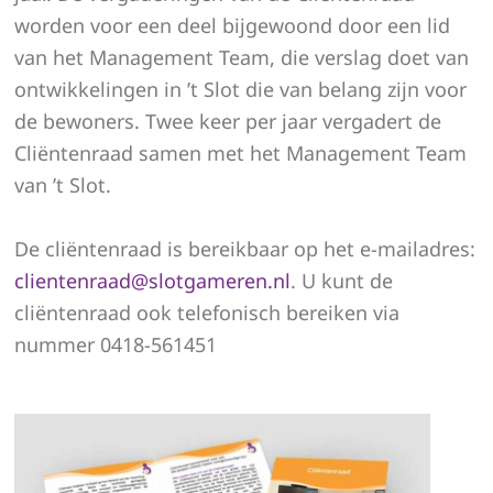
worden voor een deel bijgewoond door een lid
van het Management Team, die verslag doet van
ontwikkelingen in ’t Slot die van belang zijn voor
de bewoners. Twee keer per jaar vergadert de
Cliëntenraad samen met het Management Team
van ’t Slot.
De cliëntenraad is bereikbaar op het e-mailadres:
clientenraad@slotgameren.nl
. U kunt de
cliëntenraad ook telefonisch bereiken via
nummer 0418-561451