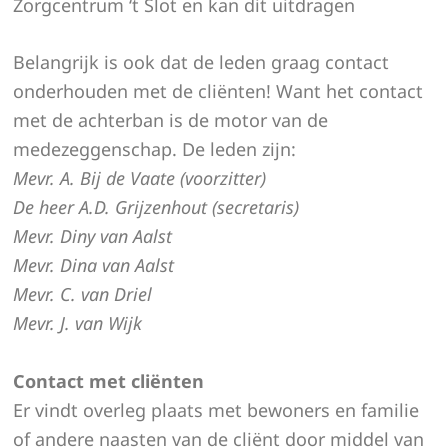
Zorgcentrum ‘t Slot en kan dit uitdragen
Belangrijk is ook dat de leden graag contact
onderhouden met de cliënten! Want het contact
met de achterban is de motor van de
medezeggenschap. De leden zijn:
Mevr. A. Bij de Vaate (voorzitter)
De heer A.D. Grijzenhout (secretaris)
Mevr. Diny van Aalst
Mevr. Dina van Aalst
Mevr. C. van Driel
Mevr. J. van Wijk
Contact met cliënten
Er vindt overleg plaats met bewoners en familie
of andere naasten van de cliënt door middel van