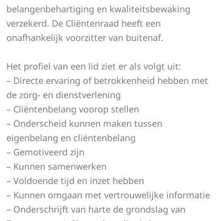
belangenbehartiging en kwaliteitsbewaking
verzekerd. De Cliëntenraad heeft een
onafhankelijk voorzitter van buitenaf.
Het profiel van een lid ziet er als volgt uit:
– Directe ervaring of betrokkenheid hebben met
de zorg- en dienstverlening
– Cliëntenbelang voorop stellen
– Onderscheid kunnen maken tussen
eigenbelang en cliëntenbelang
– Gemotiveerd zijn
– Kunnen samenwerken
– Voldoende tijd en inzet hebben
– Kunnen omgaan met vertrouwelijke informatie
– Onderschrijft van harte de grondslag van