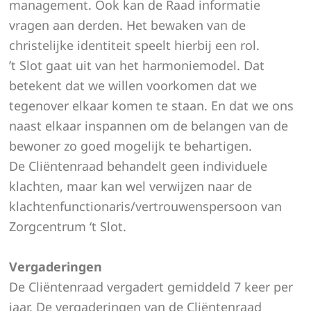
management. Ook kan de Raad informatie
vragen aan derden. Het bewaken van de
christelijke identiteit speelt hierbij een rol.
’t Slot gaat uit van het harmoniemodel. Dat
betekent dat we willen voorkomen dat we
tegenover elkaar komen te staan. En dat we ons
naast elkaar inspannen om de belangen van de
bewoner zo goed mogelijk te behartigen.
De Cliëntenraad behandelt geen individuele
klachten, maar kan wel verwijzen naar de
klachtenfunctionaris/vertrouwenspersoon van
Zorgcentrum ‘t Slot.
Vergaderingen
De Cliëntenraad vergadert gemiddeld 7 keer per
jaar. De vergaderingen van de Cliëntenraad