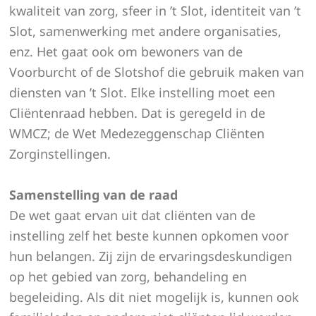
kwaliteit van zorg, sfeer in ’t Slot, identiteit van ’t
Slot, samenwerking met andere organisaties,
enz. Het gaat ook om bewoners van de
Voorburcht of de Slotshof die gebruik maken van
diensten van ’t Slot. Elke instelling moet een
Cliëntenraad hebben. Dat is geregeld in de
WMCZ; de Wet Medezeggenschap Cliënten
Zorginstellingen.
Samenstelling van de raad
De wet gaat ervan uit dat cliënten van de
instelling zelf het beste kunnen opkomen voor
hun belangen. Zij zijn de ervaringsdeskundigen
op het gebied van zorg, behandeling en
begeleiding. Als dit niet mogelijk is, kunnen ook