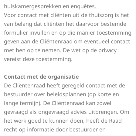
huiskamergesprekken en enquêtes.
Voor contact met cliënten uit de thuiszorg is het
van belang dat cliënten het daarvoor bestemde
formulier invullen en op die manier toestemming
geven aan de Cliëntenraad om eventueel contact
met hen op te nemen. De wet op de privacy
vereist deze toestemming.
Contact met de organisatie
De Cliëntenraad heeft geregeld contact met de
bestuurder over beleidsplannen (op korte en
lange termijn). De Cliëntenraad kan zowel
gevraagd als ongevraagd advies uitbrengen. Om
het werk goed te kunnen doen, heeft de Raad
recht op informatie door bestuurder en