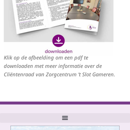
Klik op de afbeelding om een pdf te
downloaden met meer informatie over de
Cliëntenraad van Zorgcentrum ’t Slot Gameren.