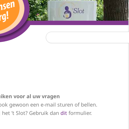
Zoeken
uiken voor al uw vragen
ook gewoon een e-mail sturen of bellen.
j het ’t Slot? Gebruik dan
dit
formulier.