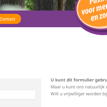
Contact
U kunt dit formulier gebr
Maar u kunt ons natuurlijk 
Wilt u vrijwilliger worden bi