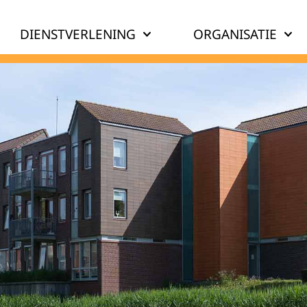
DIENSTVERLENING
ORGANISATIE