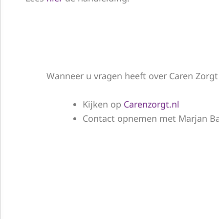
Wanneer u vragen heeft over Caren Zorgt
Kijken op
Carenzorgt.nl
Contact opnemen met Marjan 