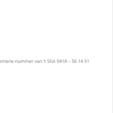
gemene nummer van ’t Slot 0418 – 56 14 51