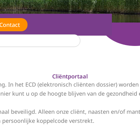
Contact
Cliëntportaal
g. In het ECD (elektronisch cliënten dossier) word
nier kunt u op de hoogte blijven van de gezondheid 
imaal beveiligd. Alleen onze cliënt, naasten en/of 
 persoonlijke koppelcode verstrekt.