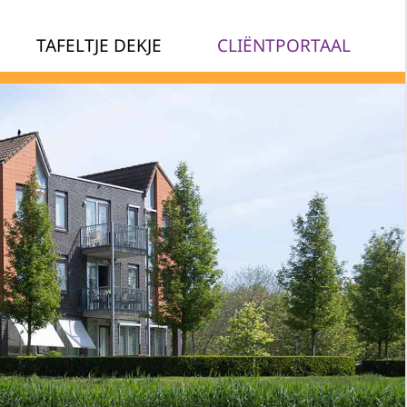
TAFELTJE DEKJE
CLIËNTPORTAAL