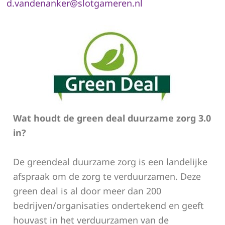
d.vandenanker@slotgameren.nl
Wat houdt de green deal duurzame zorg 3.0
in?
De greendeal duurzame zorg is een landelijke
afspraak om de zorg te verduurzamen. Deze
green deal is al door meer dan 200
bedrijven/organisaties ondertekend en geeft
houvast in het verduurzamen van de