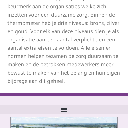
keurmerk aan de organisaties welke zich
inzetten voor een duurzame zorg. Binnen de
thermometer heb je drie niveaus: brons, zilver
en goud. Voor elk van deze niveaus dien je als
organisatie aan een aantal verplichte en een
aantal extra eisen te voldoen. Alle eisen en
normen helpen tezamen de zorg duurzaam te
maken en de betrokken medewerkers meer
bewust te maken van het belang en hun eigen
bijdrage aan dit geheel.