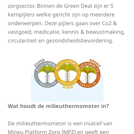
zorgsector. Binnen de Green Deal zijn er 5
kernpijlers welke gericht zijn op meerdere
onderwerpen. Deze pijlers gaan over Co2 &
vastgoed, medicatie, kennis & bewustmaking,
circulariteit en gezondsheidsbevordering.
Wat houdt de milieuthermometer in?
De milieuthermometer is een iniatief van
Milieu Platform Zorg (MPZ) en geeft een