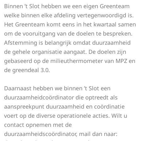
Binnen ’t Slot hebben we een eigen Greenteam
welke binnen elke afdeling vertegenwoordigd is.
Het Greenteam komt eens in het kwartaal samen
om de vooruitgang van de doelen te bespreken.
Afstemming is belangrijk omdat duurzaamheid
de gehele organisatie aangaat. De doelen zijn
gebaseerd op de milieuthermometer van MPZ en
de greendeal 3.0.
Daarnaast hebben we binnen ’t Slot een
duurzaamheidcoördinator die optreedt als
aanspreekpunt duurzaamheid en coördinatie
voert op de diverse operationele acties. Wilt u
contact opnemen met de
duurzaamheidscoördinator, mail dan naar: