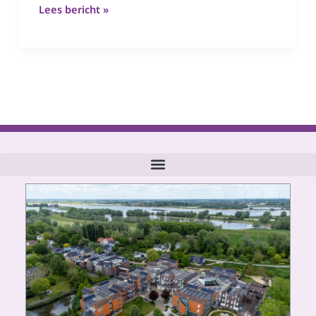
Lees bericht »