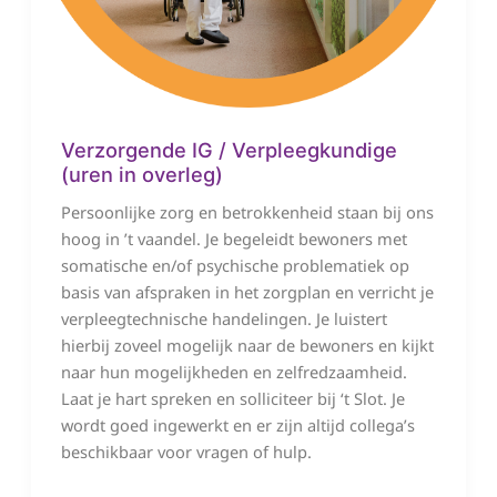
Verzorgende IG / Verpleegkundige
(uren in overleg)
Persoonlijke zorg en betrokkenheid staan bij ons
hoog in ’t vaandel. Je begeleidt bewoners met
somatische en/of psychische problematiek op
basis van afspraken in het zorgplan en verricht je
verpleegtechnische handelingen. Je luistert
hierbij zoveel mogelijk naar de bewoners en kijkt
naar hun mogelijkheden en zelfredzaamheid.
Laat je hart spreken en solliciteer bij ‘t Slot. Je
wordt goed ingewerkt en er zijn altijd collega’s
beschikbaar voor vragen of hulp.