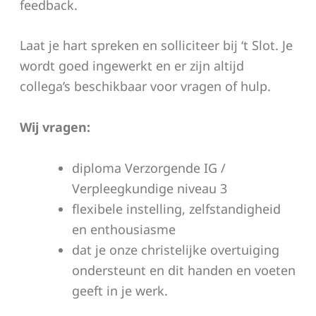
feedback.
Laat je hart spreken en solliciteer bij ‘t Slot. Je
wordt goed ingewerkt en er zijn altijd
collega’s beschikbaar voor vragen of hulp.
Wij vragen:
diploma Verzorgende IG /
Verpleegkundige niveau 3
flexibele instelling, zelfstandigheid
en enthousiasme
dat je onze christelijke overtuiging
ondersteunt en dit handen en voeten
geeft in je werk.