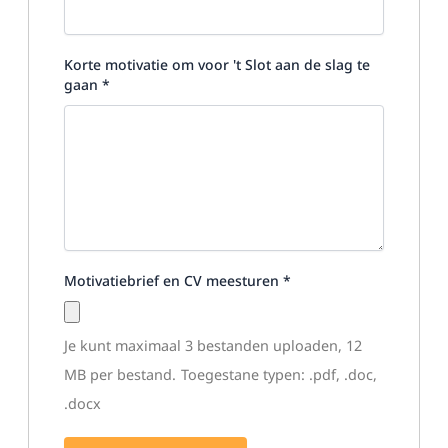
Korte motivatie om voor 't Slot aan de slag te
gaan
*
Motivatiebrief en CV meesturen
*
Je kunt maximaal 3 bestanden uploaden, 12
MB per bestand.
Toegestane typen: .pdf, .doc,
.docx