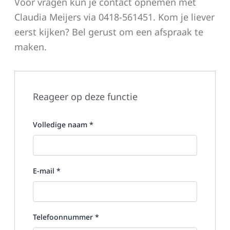
Voor vragen kun je contact opnemen met
Claudia Meijers via 0418-561451. Kom je liever
eerst kijken? Bel gerust om een afspraak te
maken.
Reageer op deze functie
Volledige naam
*
E-mail
*
Telefoonnummer
*