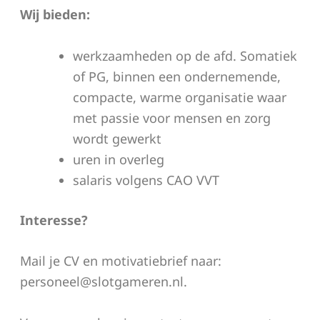
Wij bieden:
werkzaamheden op de afd. Somatiek
of PG, binnen een ondernemende,
compacte, warme organisatie waar
met passie voor mensen en zorg
wordt gewerkt
uren in overleg
salaris volgens CAO VVT
Interesse?
Mail je CV en motivatiebrief naar:
personeel@slotgameren.nl.