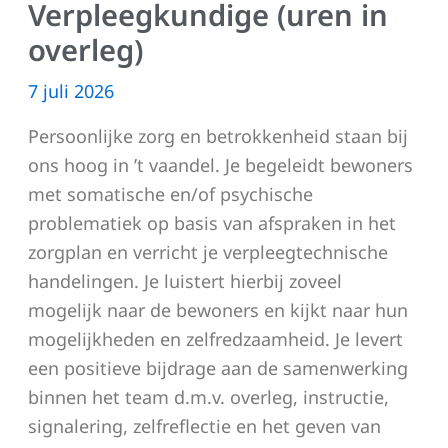
Verpleegkundige (uren in
overleg)
7 juli 2026
Persoonlijke zorg en betrokkenheid staan bij
ons hoog in ’t vaandel. Je begeleidt bewoners
met somatische en/of psychische
problematiek op basis van afspraken in het
zorgplan en verricht je verpleegtechnische
handelingen. Je luistert hierbij zoveel
mogelijk naar de bewoners en kijkt naar hun
mogelijkheden en zelfredzaamheid. Je levert
een positieve bijdrage aan de samenwerking
binnen het team d.m.v. overleg, instructie,
signalering, zelfreflectie en het geven van