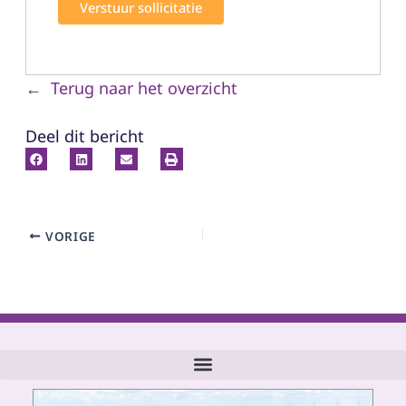
Terug naar het overzicht
Deel dit bericht
VORIGE